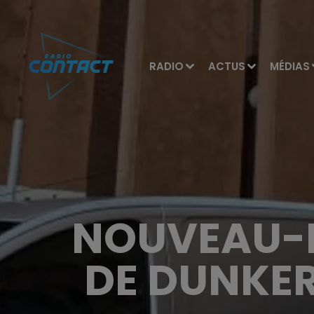
RADIO
ACTUS
MÉDIAS
NOUVEAU-N
DE DUNKER