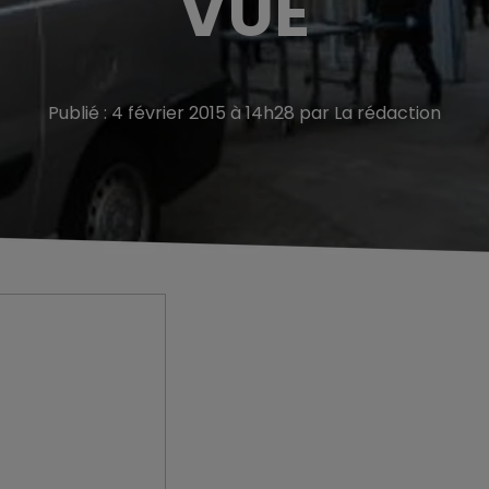
VUE
Publié : 4 février 2015 à 14h28 par La rédaction