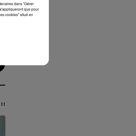
rtenaires dans "Gérer
s'appliqueront que pour
les cookies" situé en