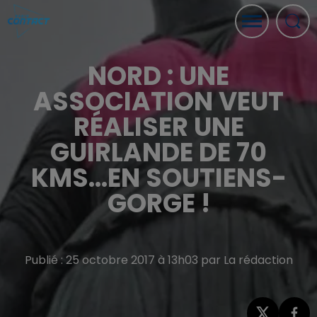
NORD : UNE
ASSOCIATION VEUT
RÉALISER UNE
GUIRLANDE DE 70
KMS...EN SOUTIENS-
GORGE !
Publié : 25 octobre 2017 à 13h03 par La rédaction