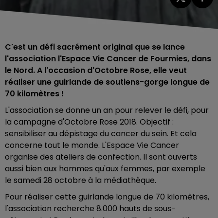
C'est un défi sacrément original que se lance
l'association l'Espace Vie Cancer de Fourmies, dans
le Nord. A l'occasion d'Octobre Rose, elle veut
réaliser une guirlande de soutiens-gorge longue de
70 kilomètres !
L'association se donne un an pour relever le défi, pour
la campagne d'Octobre Rose 2018. Objectif :
sensibiliser au dépistage du cancer du sein. Et cela
concerne tout le monde. L'Espace Vie Cancer
organise des ateliers de confection. Il sont ouverts
aussi bien aux hommes qu'aux femmes, par exemple
le samedi 28 octobre à la médiathèque.
Pour réaliser cette guirlande longue de 70 kilomètres,
l'association recherche 8.000 hauts de sous-