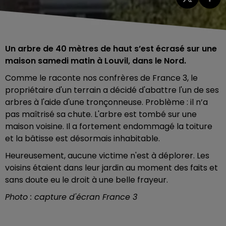
Un arbre de 40 mètres de haut s’est écrasé sur une
maison samedi matin à Louvil, dans le Nord.
Comme le raconte nos confrères de France 3, le
propriétaire d'un terrain a décidé d'abattre l'un de ses
arbres à l'aide d'une tronçonneuse. Problème : il n’a
pas maîtrisé sa chute. L'arbre est tombé sur une
maison voisine. Il a fortement endommagé la toiture
et la bâtisse est désormais inhabitable.
Heureusement, aucune victime n'est à déplorer. Les
voisins étaient dans leur jardin au moment des faits et
sans doute eu le droit à une belle frayeur.
Photo : capture d'écran France 3