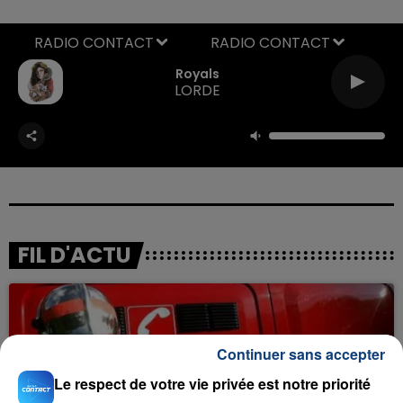
RADIO CONTACT
Royals
LORDE
FIL D'ACTU
Continuer sans accepter
Le respect de votre vie privée est notre priorité