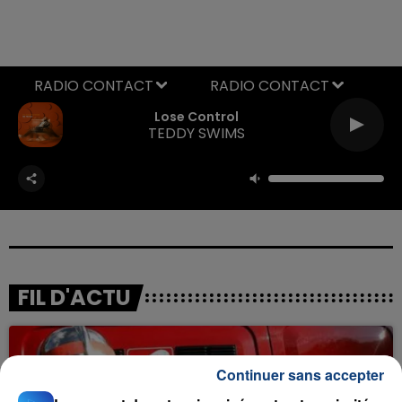
RADIO CONTACT
Lose Control
TEDDY SWIMS
FIL D'ACTU
Continuer sans accepter