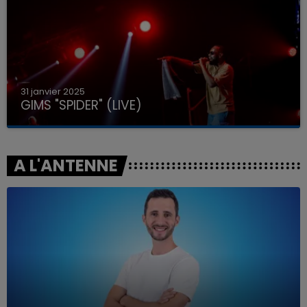
31 janvier 2025
GIMS "SPIDER" (LIVE)
A L'ANTENNE