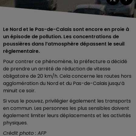
Le Nord et le Pas-de-Calais sont encore en proie à
un épisode de pollution. Les concentrations de
poussières dans l’atmosphère dépassent le seuil
réglementaire.
Pour contrer ce phénomène, la préfecture a décidé
de prendre un arrêté de réduction de vitesse
obligatoire de 20 km/h. Cela concerne les routes hors
agglomération du Nord et du Pas-de-Calais jusqu’à
minuit ce soir.
Si vous le pouvez, privilégier également les transports
en commun. Les personnes les plus sensibles doivent
également limiter leurs déplacements et les activités
physiques.
Crédit photo : AFP