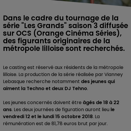
Dans le cadre du tournage de la
série "Les Grands" saison 3 diffusée
sur OCS (Orange Cinéma Séries),
des figurants originaires de la
métropole lilloise sont recherchés.
Le casting est réservé aux résidents de la métropole
lilloise. La production de la série réalisée par Vianney
Lebasque recherche notamment
des jeunes qui
aiment la Techno et deux DJ Tehno
.
Les jeunes concernés doivent être
âgés de 18 à 22
ans
. Les deux journées de figuration auront lieu
le
vendredi 12 et le lundi 15 octobre 2018
. La
rémunération est de 81,78 euros brut par jour.