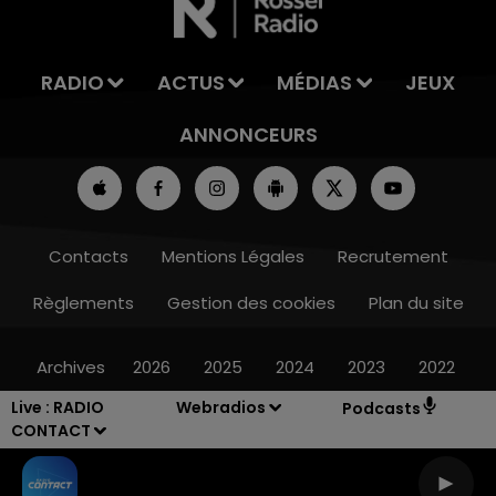
RADIO
ACTUS
MÉDIAS
JEUX
ANNONCEURS
Contacts
Mentions Légales
Recrutement
Règlements
Gestion des cookies
Plan du site
Archives
2026
2025
2024
2023
2022
Live :
RADIO
Webradios
Podcasts
CONTACT