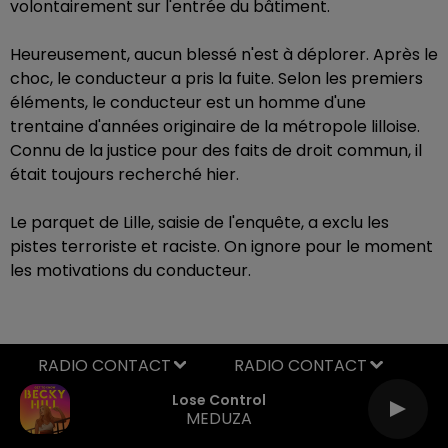
volontairement sur l'entrée du bâtiment.
Heureusement, aucun blessé n'est à déplorer. Après le
choc, le conducteur a pris la fuite. Selon les premiers
éléments, le conducteur est un homme d'une
trentaine d'années originaire de la métropole lilloise.
Connu de la justice pour des faits de droit commun, il
était toujours recherché hier.
Le parquet de Lille, saisie de l'enquête, a exclu les
pistes terroriste et raciste. On ignore pour le moment
les motivations du conducteur.
RADIO CONTACT
Lose Control
MEDUZA