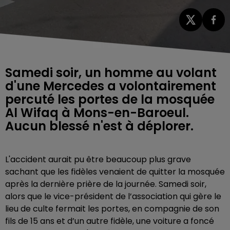
Samedi soir, un homme au volant
d'une Mercedes a volontairement
percuté les portes de la mosquée
Al Wifaq à Mons-en-Baroeul.
Aucun blessé n'est à déplorer.
L'accident aurait pu être beaucoup plus grave
sachant que les fidèles venaient de quitter la mosquée
après la dernière prière de la journée. Samedi soir,
alors que l
e vice-président de l’association qui gère le
lieu de culte fermait les portes, en compagnie de son
fils de 15 ans et d’un autre fidèle, une voiture a foncé