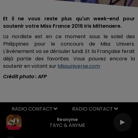
Et il ne vous reste plus qu'un week-end pour
soutenir votre Miss France 2016 Iris Mittenaere.
La nordiste est en ce moment sous le soleil des
Philippines pour le concours de Miss Univers.
L'évènement va se dérouler lundi. Et la Française ferait
déjà partie des favorites. Vous pouvez encore la
soutenir en votant sur
Missuniverse.com
Crédit photo : AFP
RADIO CONTACT
Reanyme
TAYC & ANYME