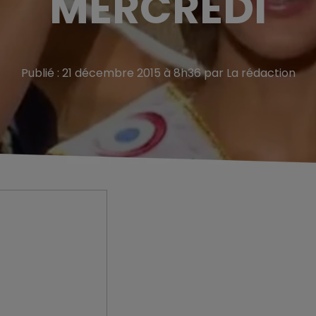
MERCREDI
Publié : 21 décembre 2015 à 8h36 par La rédaction