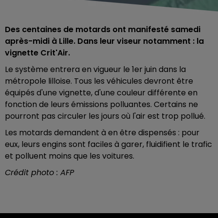
Des centaines de motards ont manifesté samedi
après-midi à Lille. Dans leur viseur notamment : la
vignette Crit'Air.
Le système entrera en vigueur le 1er juin dans la
métropole lilloise. Tous les véhicules devront être
équipés d'une vignette, d'une couleur différente en
fonction de leurs émissions polluantes. Certains ne
pourront pas circuler les jours où l'air est trop pollué.
Les motards demandent à en être dispensés : pour
eux, leurs engins sont faciles à garer, fluidifient le trafic
et polluent moins que les voitures.
Crédit photo : AFP