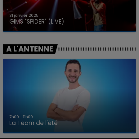
31 janvier 2025
GIMS "SPIDER" (LIVE)
A L'ANTENNE
7h00 - 11h00
La Team de l'été
7h00 - 11h00