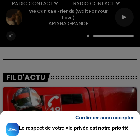
RADIO CONTACT
We Can't Be Friends (wait For Your
Love)
ARIANA GRANDE
FIL D'ACTU
Continuer sans accepter
Le respect de votre vie privée est notre priorité
23 juillet 2026