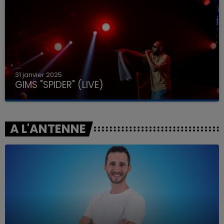
31 janvier 2025
GIMS "SPIDER" (LIVE)
A L'ANTENNE