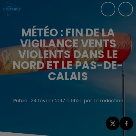
MÉTÉO : FIN DE LA
VIGILANCE VENTS
VIOLENTS DANS LE
NORD ET LE PAS-DE-
CALAIS
Publié : 24 février 2017 à 6h20 par La rédaction