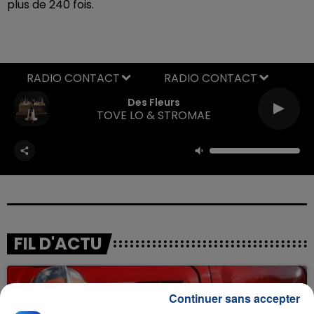
plus de 240 fois.
RADIO CONTACT
Des Fleurs
TOVE LO & STROMAE
FIL D'ACTU
Continuer sans accepter