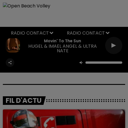
RADIO CONTACT
Movin' To The Sun
HUGEL & IMAEL ANGEL & ULTRA
NATE
FIL D'ACTU