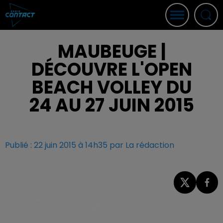
MAUBEUGE |
DÉCOUVRE L'OPEN
BEACH VOLLEY DU
24 AU 27 JUIN 2015
Publié : 22 juin 2015 à 14h35 par La rédaction