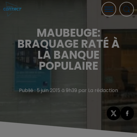
MAUBEUGE:
BRAQUAGE RATÉ À
LA BANQUE
POPULAIRE
Publié : 5 juin 2015 à 9h39 par La rédaction