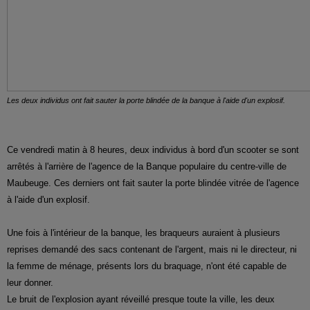
Les deux individus ont fait sauter la porte blindée de la banque à l'aide d'un explosif.
Ce vendredi matin à 8 heures, deux individus à bord d'un scooter se sont
arrêtés à l'arrière de l'agence de la Banque populaire du centre-ville de
Maubeuge. Ces derniers ont fait sauter la porte blindée vitrée de l'agence
à l'aide d'un explosif.
Une fois à l'intérieur de la banque, les braqueurs auraient à plusieurs
reprises demandé des sacs contenant de l'argent, mais ni le directeur, ni
la femme de ménage, présents lors du braquage, n'ont été capable de
leur donner.
Le bruit de l'explosion ayant réveillé presque toute la ville, les deux