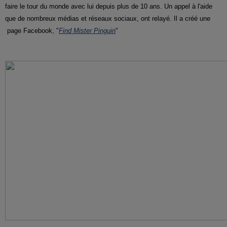
faire le tour du monde avec lui depuis plus de 10 ans. Un appel à l'aide
que de nombreux médias et réseaux sociaux, ont relayé.
Il a créé une
page Facebook, "
Find Mister Pinguin
"