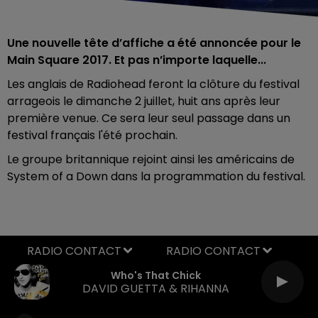
Une nouvelle tête d’affiche a été annoncée pour le
Main Square 2017. Et pas n’importe laquelle...
Les anglais de Radiohead feront la clôture du festival
arrageois le dimanche 2 juillet, huit ans après leur
première venue. Ce sera leur seul passage dans un
festival français l'été prochain.
Le groupe britannique rejoint ainsi les américains de
System of a Down dans la programmation du festival.
RADIO CONTACT
Who's That Chick
DAVID GUETTA & RIHANNA