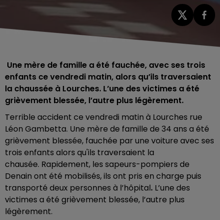
Une mère de famille a été fauchée, avec ses trois
enfants ce vendredi matin, alors qu’ils traversaient
la chaussée à Lourches. L’une des victimes a été
grièvement blessée, l’autre plus légèrement.
Terrible accident ce vendredi matin à Lourches rue
Léon Gambetta. Une mère de famille de 34 ans a été
grièvement blessée, fauchée par une voiture avec ses
trois enfants alors qu'ils traversaient la
chausée. Rapidement, les sapeurs-pompiers de
Denain ont été mobilisés, ils ont pris en charge puis
transporté deux personnes à l’hôpital
.
L’une des
victimes a été grièvement blessée, l’autre plus
légèrement.