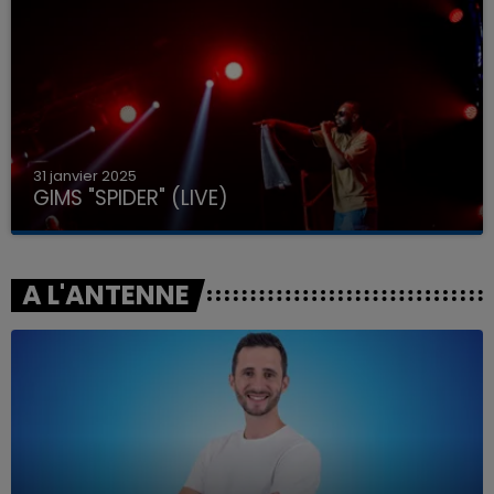
31 janvier 2025
GIMS "SPIDER" (LIVE)
A L'ANTENNE