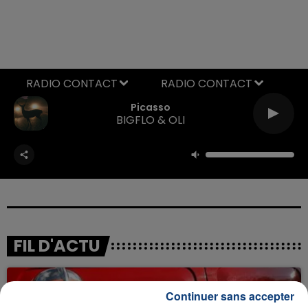
RADIO CONTACT
Picasso
BIGFLO & OLI
FIL D'ACTU
Continuer sans accepter