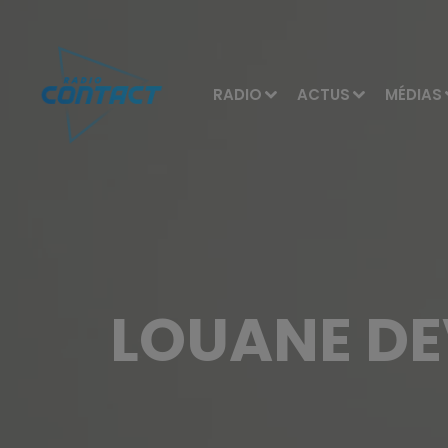
RADIO
ACTUS
MÉDIAS
LOUANE DE