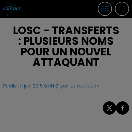
LOSC - TRANSFERTS
: PLUSIEURS NOMS
POUR UN NOUVEL
ATTAQUANT
Publié : 11 juin 2015 à 14h21 par La rédaction