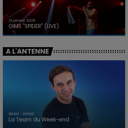
31 janvier 2025
GIMS "SPIDER" (LIVE)
A L'ANTENNE
7h00 - 12h00
La Team du Week-end