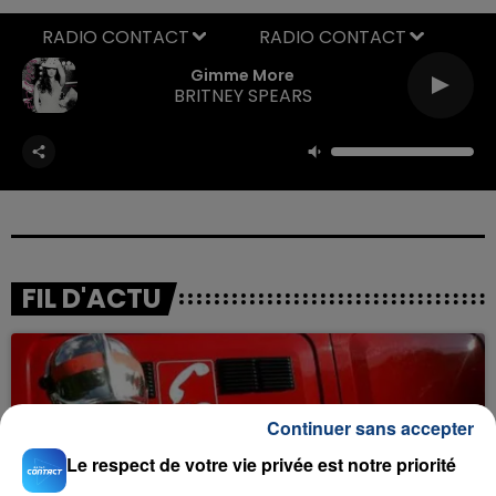
RADIO CONTACT
Gimme More
BRITNEY SPEARS
FIL D'ACTU
Continuer sans accepter
Le respect de votre vie privée est notre priorité