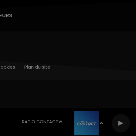
EURS
cookies
Plan du site
RADIO CONTACT