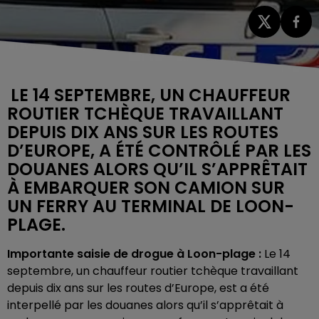
LE 14 SEPTEMBRE, UN CHAUFFEUR
ROUTIER TCHÈQUE TRAVAILLANT
DEPUIS DIX ANS SUR LES ROUTES
D’EUROPE, A ÉTÉ CONTRÔLÉ PAR LES
DOUANES ALORS QU’IL S’APPRÊTAIT
À EMBARQUER SON CAMION SUR
UN FERRY AU TERMINAL DE LOON-
PLAGE.
Importante saisie de drogue à Loon-plage :
Le 14
septembre, un chauffeur routier tchèque travaillant
depuis dix ans sur les routes d’Europe, est a été
interpellé par les douanes alors qu’il s’apprêtait à