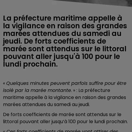
La préfecture maritime appelle à
la vigilance en raison des grandes
marées attendues du samedi au
jeudi. De forts coefficients de
marée sont attendus sur le littoral
pouvant aller jusqu'à 100 pour le
lundi prochain.
«
Quelques minutes peuvent parfois suffire pour être
isolé par la marée montante
. » : La préfecture
maritime appelle à la vigilance en raison des grandes
marées attendues du samedi au jeudi.
De forts coefficients de marée sont attendus sur le
littoral pouvant aller jusqu’à 100 pour le lundi prochain.
« Ces forts coefficients de marée vont attirer des