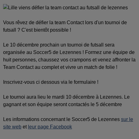
Vous rêvez de défier la team Contact lors d'un tournoi de
futsall ? C'est bientôt possible !
Le 10 décembre prochain un tournoi de futsall sera
organisée au Soccer5 de Lezennes ! Formez une équipe de
huit personnes, chaussez vos crampons et venez affronter la
Team Contact au complet et vivre un match de folie !
Inscrivez-vous ci dessous via le formulaire !
Le tournoi aura lieu le mardi 10 décembre à Lezennes. Le
gagnant et son équipe seront contactés le 5 décembre
Les informations concernant le Soccer5 de Lezennes
sur le
site web
et
leur page Facebook