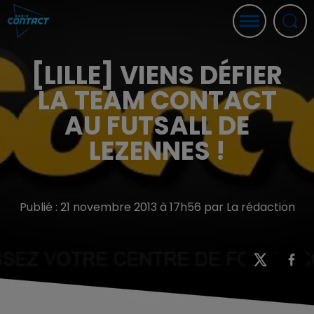
[LILLE] VIENS DÉFIER
LA TEAM CONTACT
AU FUTSALL DE
LEZENNES !
Publié : 21 novembre 2013 à 17h56 par La rédaction