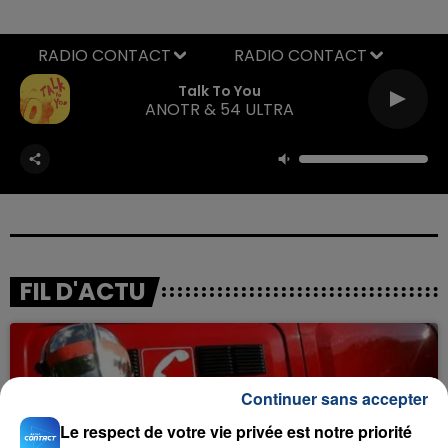
RADIO CONTACT
Talk To You
ANOTR & 54 ULTRA
FIL D'ACTU
Continuer sans accepter
Le respect de votre vie privée est notre priorité