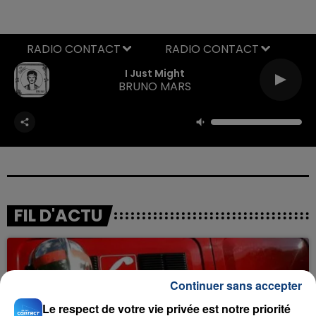
RADIO CONTACT
I Just Might
BRUNO MARS
FIL D'ACTU
Continuer sans accepter
Le respect de votre vie privée est notre priorité