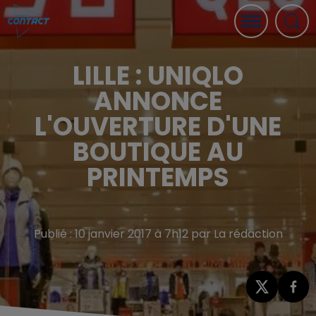
LILLE : UNIQLO
ANNONCE
L'OUVERTURE D'UNE
BOUTIQUE AU
PRINTEMPS
Publié : 10 janvier 2017 à 7h12 par La rédaction