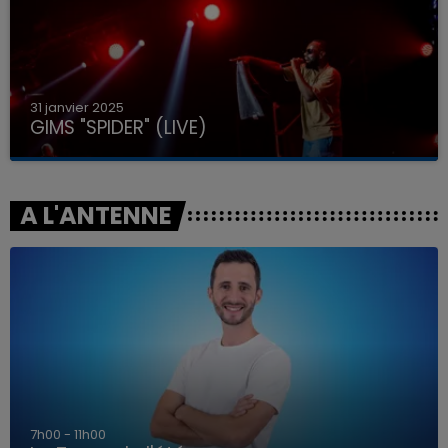
31 janvier 2025
GIMS "SPIDER" (LIVE)
A L'ANTENNE
7h00 - 11h00