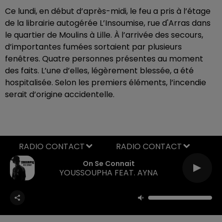
Ce lundi, en début d’après-midi, le feu a pris à l’étage
de la librairie autogérée L’Insoumise, rue d'Arras dans
le quartier de Moulins à Lille. À l’arrivée des secours,
d’importantes fumées sortaient par plusieurs
fenêtres. Quatre personnes présentes au moment
des faits. L’une d’elles, légèrement blessée, a été
hospitalisée. Selon les premiers éléments, l’incendie
serait d’origine accidentelle.
RADIO CONTACT
On Se Connait
YOUSSOUPHA FEAT. AYNA