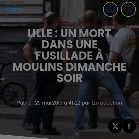
LILLE : UN MORT
DANS UNE
FUSILLADE À
MOULINS DIMANCHE
SOIR
Publié : 29 mai 2017 à 4h22 par La rédaction