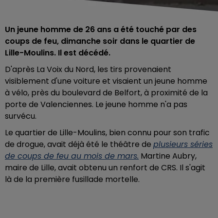
Un jeune homme de 26 ans a été touché par des
coups de feu, dimanche soir dans le quartier de
Lille-Moulins. Il est décédé.
D'après La Voix du Nord, les tirs provenaient
visiblement d'une voiture et visaient un jeune homme
à vélo, près du boulevard de Belfort, à proximité de la
porte de Valenciennes. Le jeune homme n'a pas
survécu.
Le quartier de Lille-Moulins, bien connu pour son trafic
de drogue, avait déjà été le théâtre de
plusieurs séries
de coups de feu au mois de mars.
Martine Aubry,
maire de Lille, avait obtenu un renfort de CRS. Il s'agit
là de la première fusillade mortelle.