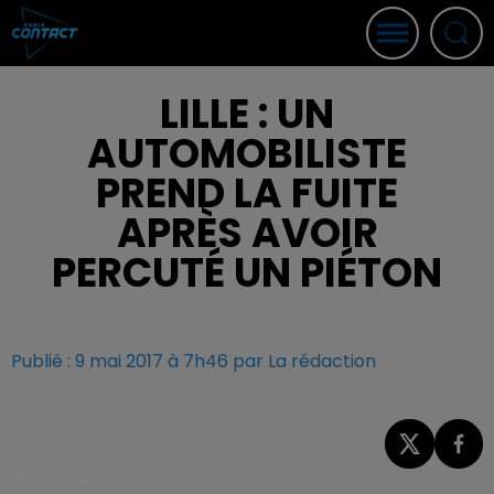
LILLE : UN
AUTOMOBILISTE
PREND LA FUITE
APRÈS AVOIR
PERCUTÉ UN PIÉTON
Publié : 9 mai 2017 à 7h46 par La rédaction