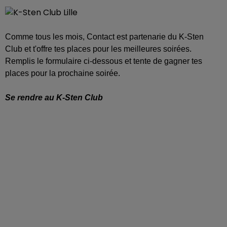
Comme tous les mois, Contact est partenarie du K-Sten
Club et t'offre tes places pour les meilleures soirées.
Remplis le formulaire ci-dessous et tente de gagner tes
places pour la prochaine soirée.
Se rendre au K-Sten Club