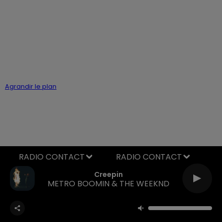
Agrandir le plan
RADIO CONTACT
Creepin
METRO BOOMIN & THE WEEKND