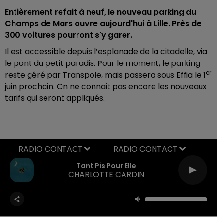
Entièrement refait à neuf, le nouveau parking du
Champs de Mars ouvre aujourd'hui à Lille. Près de
300 voitures pourront s'y garer.
Il est accessible depuis l’esplanade de la citadelle, via
le pont du petit paradis. Pour le moment, le parking
er
reste géré par Transpole, mais passera sous Effia le 1
juin prochain. On ne connait pas encore les nouveaux
tarifs qui seront appliqués.
RADIO CONTACT
Tant Pis Pour Elle
CHARLOTTE CARDIN