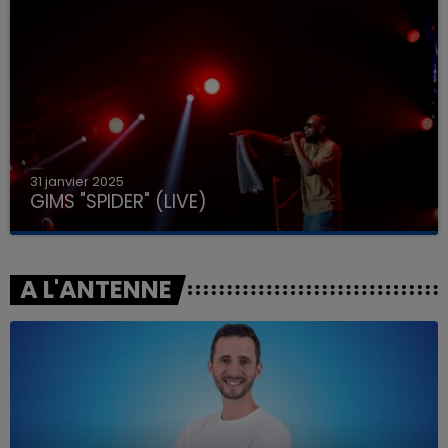
31 janvier 2025
GIMS "SPIDER" (LIVE)
A L'ANTENNE