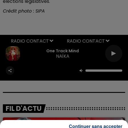
élections législatives.
Crédit photo : SIPA
RADIO CONTACT
One Track Mind
NAÏKA
FIL D'ACTU
Continuer sans accepter