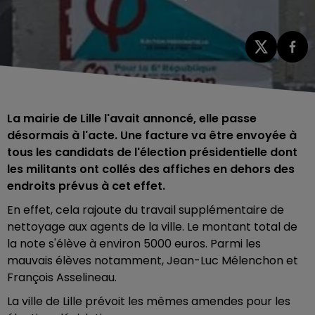
La mairie de Lille l'avait annoncé, elle passe
désormais à l'acte. Une facture va être envoyée à
tous les candidats de l'élection présidentielle dont
les militants ont collés des affiches en dehors des
endroits prévus à cet effet.
En effet, cela rajoute du travail supplémentaire de
nettoyage aux agents de la ville. Le montant total de
la note s'élève à environ 5000 euros. Parmi les
mauvais élèves notamment, Jean-Luc Mélenchon et
François Asselineau.
La ville de Lille prévoit les mêmes amendes pour les