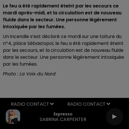
Le feu a été rapidement éteint par les secours ce
mardi après-midi, et la circulation est de nouveau
fluide dans le secteur. Une personne légèrement
intoxiquée par les fumées.
Un incendie s’est déclaré ce mardi sur une toiture du
nº4, place Sébastopol, le feu a été rapidement éteint
par les secours, et la circulation est de nouveau fluide
dans le secteur. Une personne légèrement intoxiquée
par les fumées.
Photo : La Voix du Nord
RADIO CONTACT
Espresso
SABRINA CARPENTER