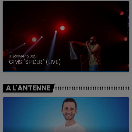
31 janvier 2025
GIMS "SPIDER" (LIVE)
A L'ANTENNE