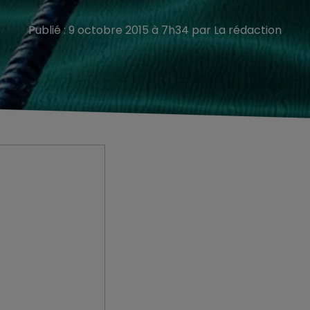
Publié : 9 octobre 2015 à 7h34 par La rédaction