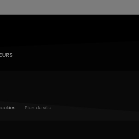
EURS
cookies
Plan du site