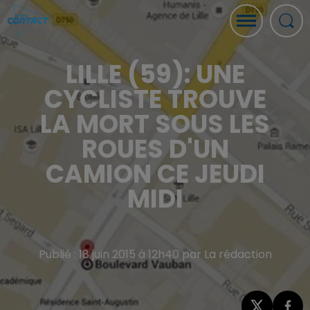
LILLE (59): UNE
CYCLISTE TROUVE
LA MORT SOUS LES
ROUES D'UN
CAMION CE JEUDI
MIDI
Publié : 18 juin 2015 à 12h40 par La rédaction