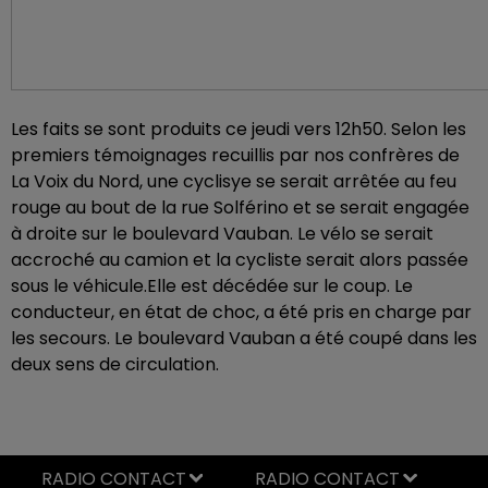
Les faits se sont produits ce jeudi vers 12h50. Selon les
premiers témoignages recuillis par nos confrères de
La Voix du Nord, une cyclisye se serait arrêtée au feu
rouge au bout de la rue Solférino et se serait engagée
à droite sur le boulevard Vauban. Le vélo se serait
accroché au camion et la cycliste serait alors passée
sous le véhicule.Elle est décédée sur le coup. Le
conducteur, en état de choc, a été pris en charge par
les secours. Le boulevard Vauban a été coupé dans les
deux sens de circulation.
RADIO CONTACT