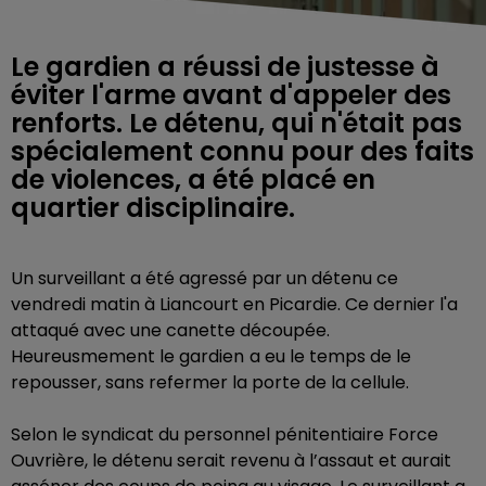
Le gardien a réussi de justesse à
éviter l'arme avant d'appeler des
renforts. Le détenu, qui n'était pas
spécialement connu pour des faits
de violences, a été placé en
quartier disciplinaire.
Un surveillant a été agressé par un détenu ce
vendredi matin à Liancourt en Picardie. Ce dernier l'a
attaqué avec une canette découpée.
Heureusmement le gardien
a eu le temps de le
repousser, sans refermer la porte de la cellule.
Selon le
syndicat du personnel pénitentiaire Force
Ouvrière,
le détenu serait revenu à l’assaut et aurait