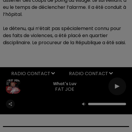
asséner des coups de poing au visage. Le surveillant a
eu le temps de déclencher l’alarme. Il
a été conduit à
l’hôpital.
Le détenu, qui n’était pas spécialement connu pour
des faits de violences, a été placé en quartier
disciplinaire. Le procureur de la République a été saisi.
RADIO CONTACT
What's Luv
FAT JOE