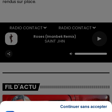
rendus sur place.
RADIO CONTACT
Roses (imanbek Remix)
SAINT JHN
FIL D'ACTU
Continuer sans accepter