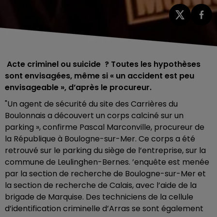
Acte criminel ou suicide ? Toutes les hypothèses
sont envisagées, même si « un accident est peu
envisageable », d’après le procureur.
"Un agent de sécurité du site des Carrières du
Boulonnais a découvert un corps calciné sur un
parking », confirme Pascal Marconville, procureur de
la République à Boulogne-sur-Mer. Ce corps a été
retrouvé sur le parking du siège de l’entreprise, sur la
commune de Leulinghen-Bernes. ’enquête est menée
par la section de recherche de Boulogne-sur-Mer et
la section de recherche de Calais, avec l’aide de la
brigade de Marquise. Des techniciens de la cellule
d’identification criminelle d’Arras se sont également