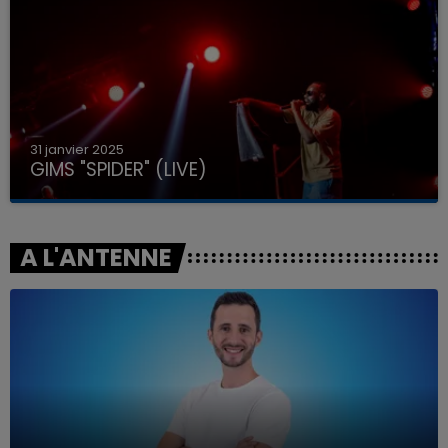
31 janvier 2025
GIMS "SPIDER" (LIVE)
A L'ANTENNE