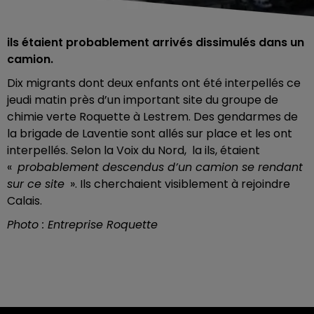
ils étaient probablement arrivés dissimulés dans un
camion.
Dix migrants dont deux enfants ont été interpellés ce
jeudi matin près d’un important site du groupe de
chimie verte Roquette à Lestrem. Des gendarmes de
la brigade de Laventie sont allés sur place et les ont
interpellés. Selon la Voix du Nord, la ils, étaient
«
probablement descendus d’un camion se rendant
sur ce site
». Ils cherchaient visiblement à rejoindre
Calais.
Photo : Entreprise Roquette