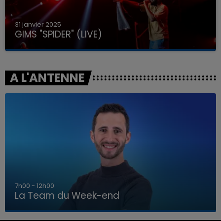
31 janvier 2025
GIMS "SPIDER" (LIVE)
A L'ANTENNE
16h00 - 20h00
La Team du Week-end
16h00 - 20h00