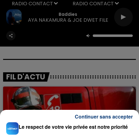
RADIO CONTACT
Baddies
AYA NAKAMURA & JOE DWET FILE
FIL D'ACTU
Continuer sans accepter
Le respect de votre vie privée est notre priorité
23 juillet 2026