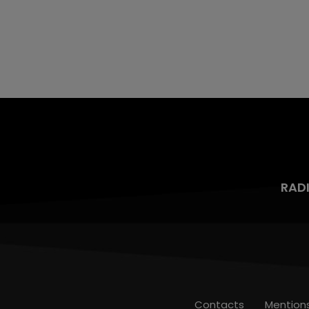
RAD
Contacts
Mention