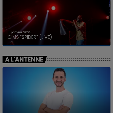
31 janvier 2025
GIMS "SPIDER" (LIVE)
A L'ANTENNE