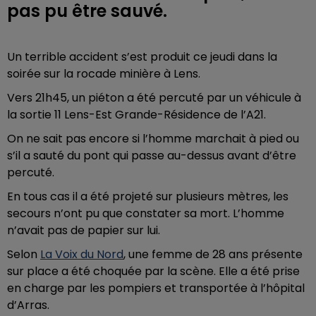
pas pu être sauvé.
Un terrible accident s’est produit ce jeudi dans la
soirée sur la rocade minière à Lens.
Vers 21h45, un piéton a été percuté par un véhicule à
la sortie 11 Lens-Est Grande-Résidence de l’A21.
On ne sait pas encore si l’homme marchait à pied ou
s’il a sauté du pont qui passe au-dessus avant d’être
percuté.
En tous cas il a été projeté sur plusieurs mètres, les
secours n’ont pu que constater sa mort. L’homme
n’avait pas de papier sur lui.
Selon
La Voix du Nord
, une femme de 28 ans présente
sur place a été choquée par la scène. Elle a été prise
en charge par les pompiers et transportée à l’hôpital
d’Arras.