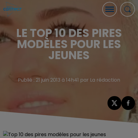
LE TOP 10 DES PIRES
MODÈLES POUR LES
JEUNES
Publié : 21 juin 2013 à 14h41 par La rédaction