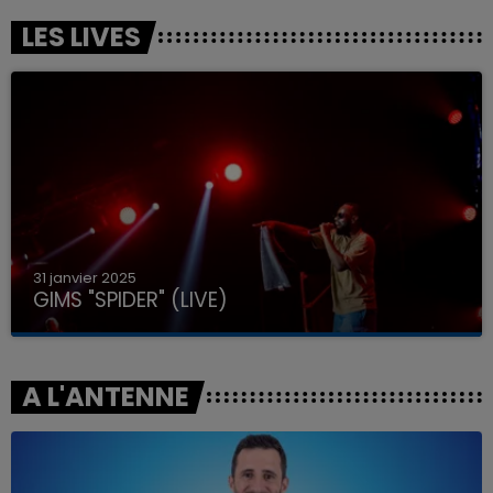
LES LIVES
31 janvier 2025
GIMS "SPIDER" (LIVE)
A L'ANTENNE