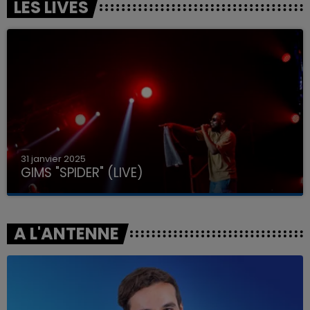
LES LIVES
31 janvier 2025
GIMS "SPIDER" (LIVE)
A L'ANTENNE