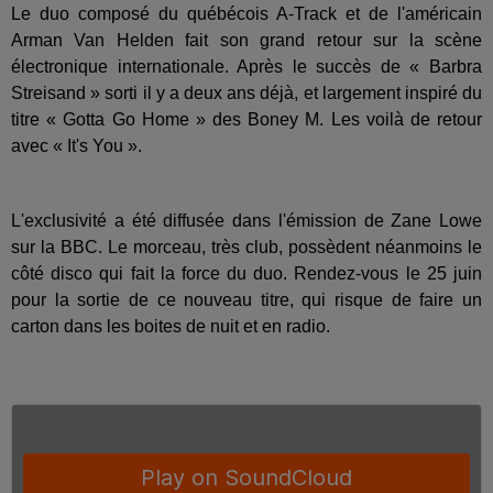
Le duo composé du québécois A-Track et de l'américain
Arman Van Helden fait son grand retour sur la scène
électronique internationale. Après le succès de « Barbra
Streisand » sorti il y a deux ans déjà, et largement inspiré du
titre « Gotta Go Home » des Boney M. Les voilà de retour
avec « It's You ».
L'exclusivité a été diffusée dans l'émission de Zane Lowe
sur la BBC. Le morceau, très club, possèdent néanmoins le
côté disco qui fait la force du duo. Rendez-vous le 25 juin
pour la sortie de ce nouveau titre, qui risque de faire un
carton dans les boites de nuit et en radio.