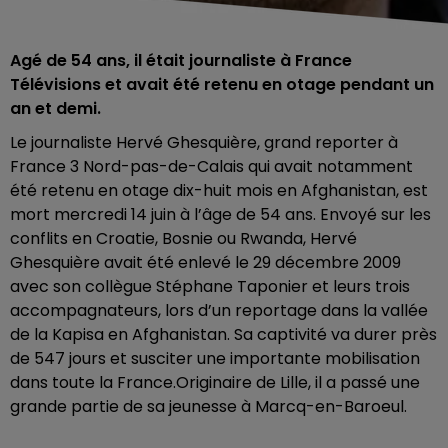
Agé de 54 ans, il était journaliste à France
Télévisions et avait été retenu en otage pendant un
an et demi.
Le journaliste Hervé Ghesquière, grand reporter à
France 3 Nord-pas-de-Calais qui avait notamment
été retenu en otage dix-huit mois en Afghanistan, est
mort mercredi 14 juin à l’âge de 54 ans. Envoyé sur les
conflits en Croatie, Bosnie ou Rwanda, Hervé
Ghesquière avait été enlevé le 29 décembre 2009
avec son collègue Stéphane Taponier et leurs trois
accompagnateurs, lors d’un reportage dans la vallée
de la Kapisa en Afghanistan. Sa captivité va durer près
de 547 jours et susciter une importante mobilisation
dans toute la France.Originaire de Lille, il a passé une
grande partie de sa jeunesse à Marcq-en-Baroeul.