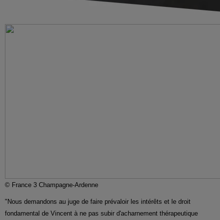
© France 3 Champagne-Ardenne
"Nous demandons au juge de faire prévaloir les intérêts et le droit
fondamental de Vincent à ne pas subir d'acharnement thérapeutique