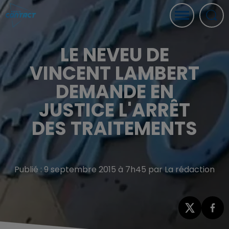
LE NEVEU DE
VINCENT LAMBERT
DEMANDE EN
JUSTICE L'ARRÊT
DES TRAITEMENTS
Publié : 9 septembre 2015 à 7h45 par La rédaction