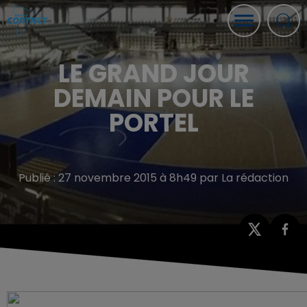
LE GRAND JOUR
DEMAIN POUR LE
PORTEL
Publié : 27 novembre 2015 à 8h49 par La rédaction