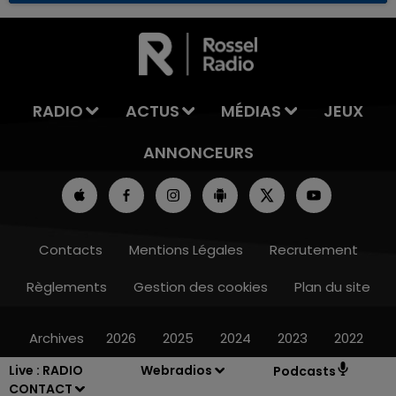
RADIO
ACTUS
MÉDIAS
JEUX
ANNONCEURS
Contacts
Mentions Légales
Recrutement
Règlements
Gestion des cookies
Plan du site
Archives
2026
2025
2024
2023
2022
Live :
RADIO
Webradios
Podcasts
CONTACT