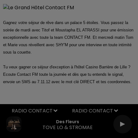
Gagnez votre séjour de rêve dans un palace 5 étoiles
.
Vous passez la
soirée de mardi avec Titof et Moustapha EL ATRASSI pour une émission
exceptionnelle avec toute la team CONTACT FM.
Et mercredi matin Tom
et Marie vous réveillent avec SHY'M pour une interview en toute intimité
sous la couette.
Tu veux gagner ce séjour d'exception à l'hôtel Casino Barrière de Lille ?
Ecoute Contact FM toute la journée et dès que tu entends le signal,
envoie un SMS au 7.11.12 avec le mot clé DIRECT et tes coordonnées.
RADIO CONTACT
Des Fleurs
TOVE LO & STROMAE