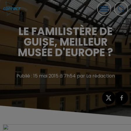
LE FAMILISTÈRE DE
GUISE, MEILLEUR
MUSÉE D'EUROPE ?
Publié : 15 mai 2015 à 7h54 par La rédaction