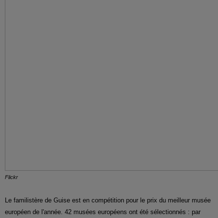
Flickr
Le familistère de Guise est en compétition pour le prix du meilleur musée
européen de l'année. 42 musées européens ont été sélectionnés : par