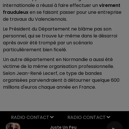
internationale a réussi à faire effectuer un
virement
frauduleux
en se faisant passer pour une entreprise
de travaux du Valenciennois.
Le Président du Département ne blâme pas son
personnel, qui se trouve lui-même dans le désarroi
après avoir été trompé par un scénario
particulièrement bien ficelé.
Un autre département en Normandie a aussi été
victime de la même organisation professionnelle.
Selon Jean-René Lecerf, ce type de bandes
organisées parviendraient à détourner quelque 600
millions d'euros chaque année en France.
RADIO CONTACT
Juste Un Peu