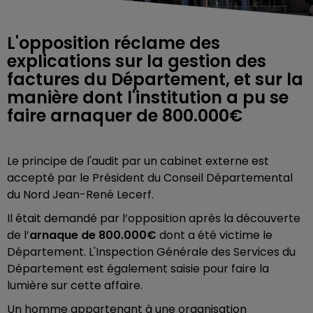
L'opposition réclame des
explications sur la gestion des
factures du Département, et sur la
manière dont l'institution a pu se
faire arnaquer de 800.000€
Le principe de l'audit par un cabinet externe est
accepté par le Président du Conseil Départemental
du Nord Jean-René Lecerf.
Il était demandé par l’opposition après la découverte
de l’
arnaque de 800.000€
dont a été victime le
Département. L'Inspection Générale des Services du
Département est également saisie pour faire la
lumière sur cette affaire.
Un homme appartenant à une organisation