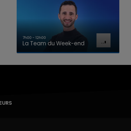
7h00 - 12h00
La Team du Week-end
EURS