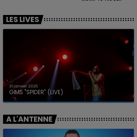
LES LIVES
31 janvier 2025
GIMS "SPIDER" (LIVE)
A L'ANTENNE