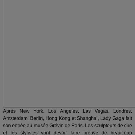
Après New York, Los Angeles, Las Vegas, Londres,
Amsterdam, Berlin, Hong Kong et Shanghai, Lady Gaga fait
son entrée au musée Grévin de Paris. Les sculpteurs de cire
et les stylistes vont devoir faire preuve de beaucoup