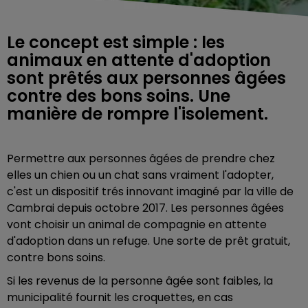
Le concept est simple : les
animaux en attente d'adoption
sont prêtés aux personnes âgées
contre des bons soins. Une
manière de rompre l'isolement.
Permettre aux personnes
âgées
de prendre chez
elles un chien ou un chat sans vraiment l'adopter,
c'est un dispositif trés innovant imaginé par la ville de
Cambrai depuis octobre 2017.
Les personnes âgées
vont choisir un animal de compagnie en attente
d'adoption dans un refuge.
Une sorte de prêt gratuit,
contre bons soins.
Si les revenus de la personne âgée sont faibles, la
municipalité fournit les croquettes, en cas