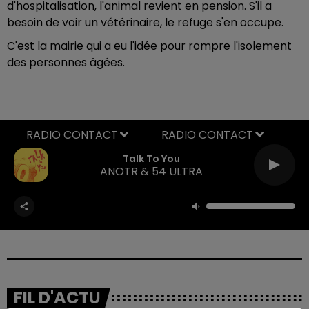
d'hospitalisation, l'animal revient en pension.
S'il a
besoin de voir un vétérinaire, le refuge s'en occupe.
C'est la mairie qui a eu l'idée pour rompre l'isolement
des personnes âgées.
RADIO CONTACT
Talk To You
ANOTR & 54 ULTRA
FIL D'ACTU