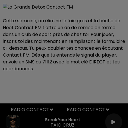
Cette semaine, on élimine le foie gras et la bûche de
Noel. Contact FM t'offre un an de remise en forme
dans un club de sport près de chez toi. Pour jouer,
inscris toi dès maintenant en remplissant le formulaire
ci-dessous. Tu peux doubler tes chances en écoutant
Contact FM. Dès que tu entends le signal du player,
envoie un SMS au 71112 avec le mot clé DIRECT et tes
coordonnées.
RADIO CONTACT
Break Your Heart
TAIO CRUZ